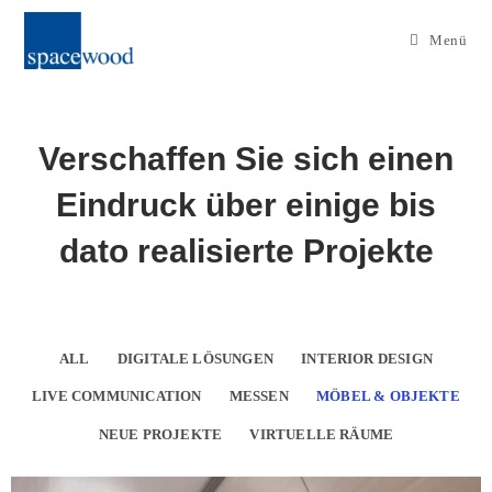
Menü
Verschaffen Sie sich einen
Eindruck über einige bis
dato realisierte Projekte
ALL
DIGITALE LÖSUNGEN
INTERIOR DESIGN
LIVE COMMUNICATION
MESSEN
MÖBEL & OBJEKTE
NEUE PROJEKTE
VIRTUELLE RÄUME