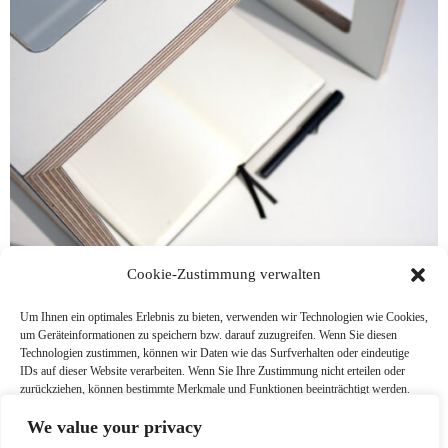
Cookie-Zustimmung verwalten
Um Ihnen ein optimales Erlebnis zu bieten, verwenden wir Technologien wie Cookies,
um Geräteinformationen zu speichern bzw. darauf zuzugreifen. Wenn Sie diesen
Technologien zustimmen, können wir Daten wie das Surfverhalten oder eindeutige
IDs auf dieser Website verarbeiten. Wenn Sie Ihre Zustimmung nicht erteilen oder
zurückziehen, können bestimmte Merkmale und Funktionen beeinträchtigt werden.
We value your privacy
Akzeptieren