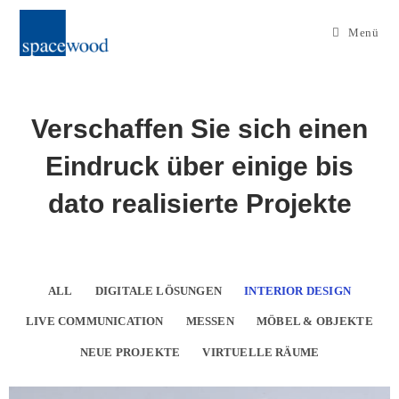
Menü
Verschaffen Sie sich einen
Eindruck über einige bis
dato realisierte Projekte
ALL
DIGITALE LÖSUNGEN
INTERIOR DESIGN
LIVE COMMUNICATION
MESSEN
MÖBEL & OBJEKTE
NEUE PROJEKTE
VIRTUELLE RÄUME