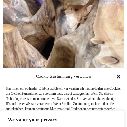
Cookie-Zustimmung verwalten
Um Ihnen ein optimales Erlebnis zu bieten, verwenden wir Technologien wie Cookies,
um Geräteinformationen zu speichern bzw. darauf zuzugreifen. Wenn Sie diesen
Technologien zustimmen, können wir Daten wie das Surfverhalten oder eindeutige
IDs auf dieser Website verarbeiten. Wenn Sie Ihre Zustimmung nicht erteilen oder
zurückziehen, können bestimmte Merkmale und Funktionen beeinträchtigt werden.
We value your privacy
Akzeptieren